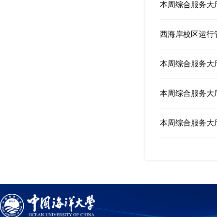
本周综合服务大厅
西海岸校区运行
本周综合服务大厅
本周综合服务大厅
本周综合服务大厅