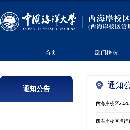
首页
部门概况
通知
通知公告
西海岸校区202
西海岸校区运行管