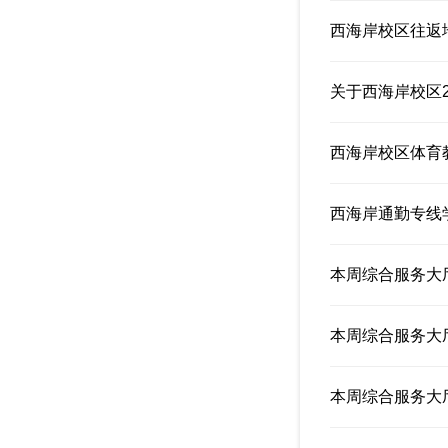
西海岸校区往返
关于西海岸校区
西海岸校区体育
西海岸通勤专线
本周综合服务大厅
本周综合服务大厅
本周综合服务大厅